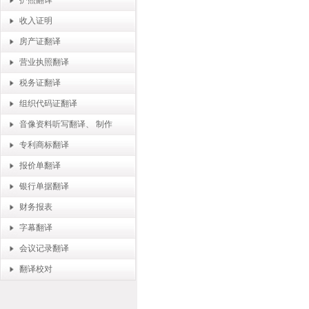
护照翻译
收入证明
房产证翻译
营业执照翻译
税务证翻译
组织代码证翻译
音像资料听写翻译、 制作
专利商标翻译
报价单翻译
银行单据翻译
财务报表
字幕翻译
会议记录翻译
翻译校对